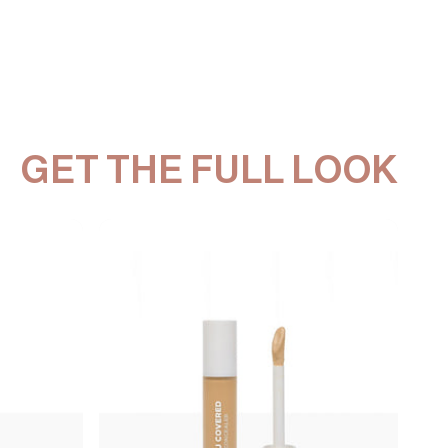
GET THE FULL LOOK