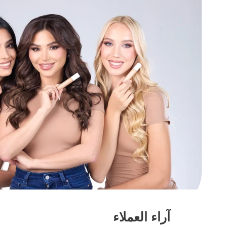
آراء العملاء