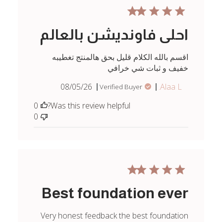
احلى فاونديشن بالعالم
اقسم بالله الكلام قليل بحق هالمنتج تغطيبه
خفيف و ثبات شي خرافي
Published
08/05/26
Alaa L.
Verified Buyer
date
0
Was this review helpful?
0
Best foundation ever
Very honest feedback the best foundation