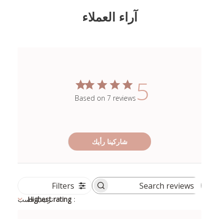
آراء العملاء
5
Based on 7 reviews
شاركينا رأيك
Filters
Search
reviews
:
Highest rating
ترتيب حسب