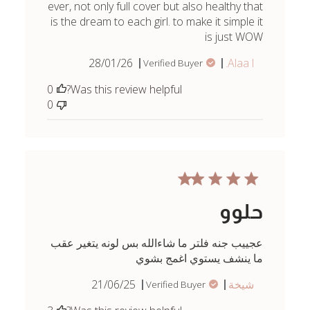
ever, not only full cover but also healthy that
is the dream to each girl. to make it simple it
is just WOW
Published
28/01/26
Alaa l.
Verified Buyer
date
0
Was this review helpful?
0
حلوو
عجييب جنه فلتر ما شاءالله بس لونه يتغير عقب
ما ينشف يستوي اغمج بشوي
Published
شيخة
21/06/25
Verified Buyer
date