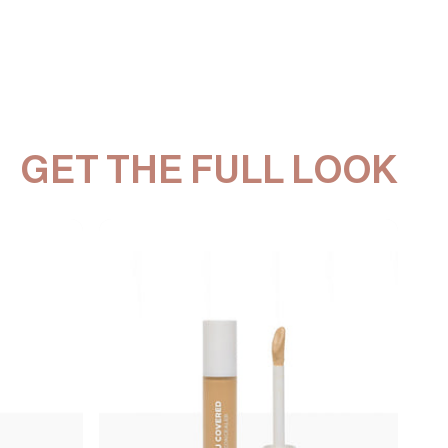
GET THE FULL LOOK