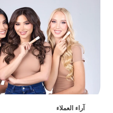
آراء العملاء