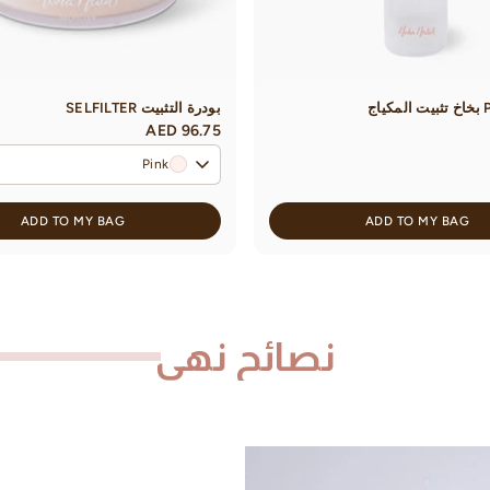
اج
بودرة التثبيت SELFILTER
AED 96.75
Pink
ADD TO MY BAG
ADD TO MY BAG
نصائح نهى