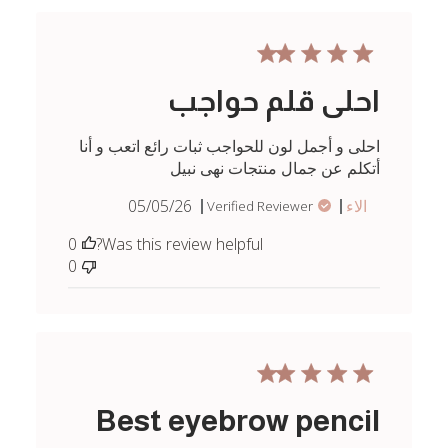
احلى قلم حواجب
احلى و أجمل لون للحواجب ثبات رائع اتعب و أنا
أتكلم عن جمال منتجات نهى نبيل
Published
الاء
05/05/26
Verified Reviewer
date
0
Was this review helpful?
0
Best eyebrow pencil