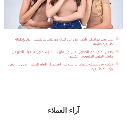
عند رسم حواجبك، تأكدي من اتباع اتجاه نمو شعرك للحصول على إطلالة
طبيعية وأنيقة.
ضعي القلم برفق للحصول على لون قابل للبناء يُشبه لون شعرك الطبيعي
ولمنع الطرف الدقيق من الكسر.
تأكدي من تنظيف منطقة الحاجب قبل استعمال القلم للحصول على لون غني
وإطلالة طبيعية.
آراء العملاء