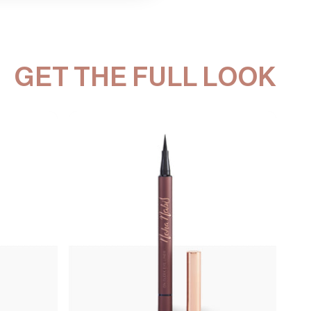
GET THE FULL LOOK