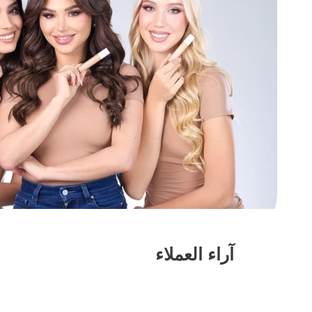
آراء العملاء