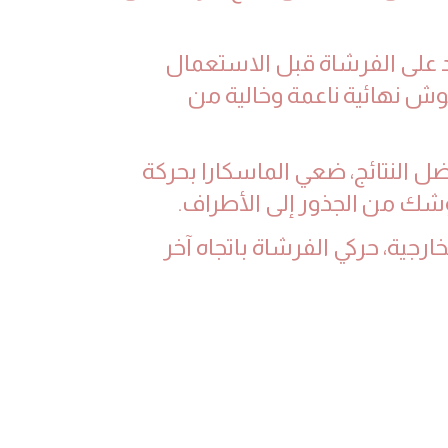
ائد على الفرشاة قبل الاستعمال
ش نهائية ناعمة وخالية من
 النتائج، ضعي الماسكارا بحركة
شك من الجذور إلى الأطراف.
ارجية، حركي الفرشاة باتجاه آخر