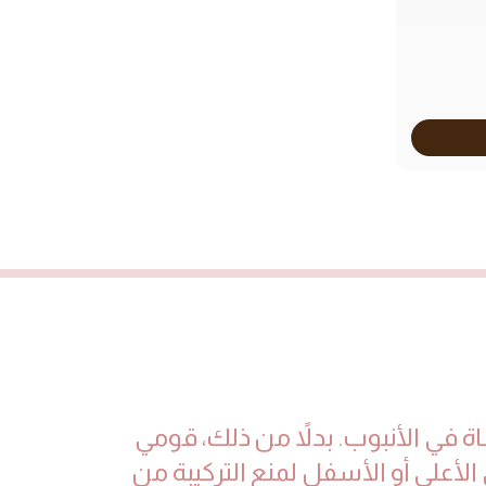
ة في الأنبوب. بدلاً من ذلك، قومي
الأعلى أو الأسفل لمنع التركيبة من