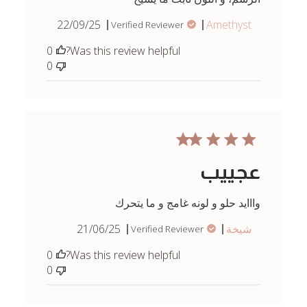
Published
22/09/25
Amethyst
Verified Reviewer
date
0
Was this review helpful?
0
عجييب
وااايد حلو و لونه غامج و ما يتحرك
Published
شيخة
21/06/25
Verified Reviewer
date
0
Was this review helpful?
0