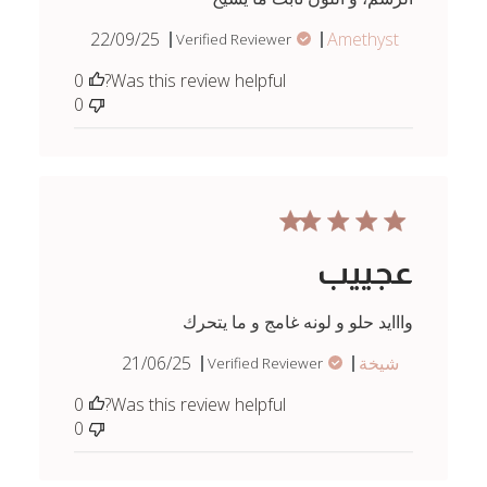
Published
22/09/25
Amethyst
Verified Reviewer
date
0
Was this review helpful?
0
عجييب
وااايد حلو و لونه غامج و ما يتحرك
Published
شيخة
21/06/25
Verified Reviewer
date
0
Was this review helpful?
0