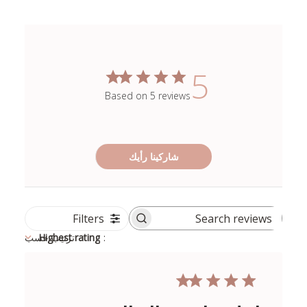
5
Based on 5 reviews
شاركينا رأيك
Filters
Search
reviews
:
Highest rating
ترتيب حسب