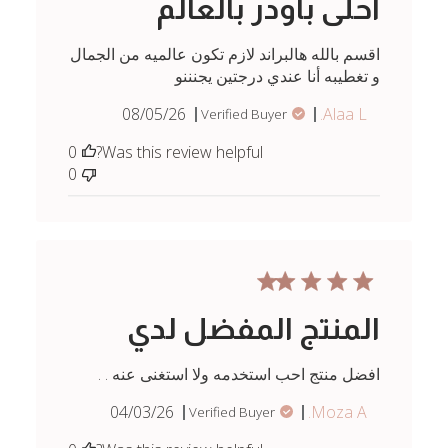
احلى باودر بالعالم
اقسم بالله هالبراند لازم تكون عالميه من الجمال
و تغطيبه أنا عندي درجتين يجنننو
Published
08/05/26
Alaa L.
Verified Buyer
date
0
Was this review helpful?
0
المنتج المفضل لدي
افضل منتج احب استخدمه ولا استغنى عنه . .
Published
04/03/26
Moza A.
Verified Buyer
date