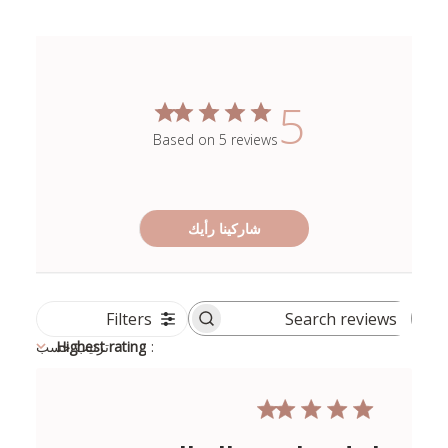
5
Based on 5 reviews
شاركينا رأيك
Filters
Search
reviews
:
Highest rating
ترتيب حسب