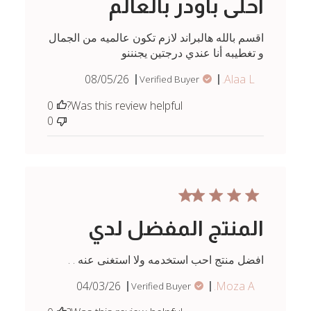
احلى باودر بالعالم
اقسم بالله هالبراند لازم تكون عالميه من الجمال
و تغطيبه أنا عندي درجتين يجنننو
Published
08/05/26
Alaa L.
Verified Buyer
date
0
Was this review helpful?
0
المنتج المفضل لدي
افضل منتج احب استخدمه ولا استغنى عنه . .
Published
04/03/26
Moza A.
Verified Buyer
date